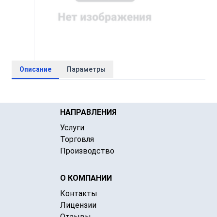
Описание
Параметры
НАПРАВЛЕНИЯ
Услуги
Торговля
Производство
О КОМПАНИИ
Контакты
Лицензии
Отзывы