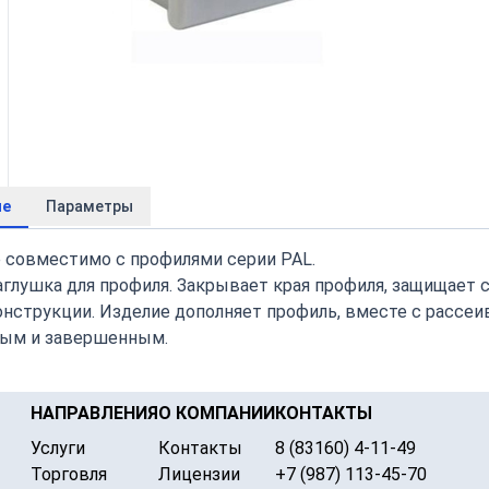
ие
Параметры
 совместимо с профилями серии PAL.
заглушка для профиля. Закрывает края профиля, защищает 
онструкции. Изделие дополняет профиль, вместе с рассе
ым и завершенным.
НАПРАВЛЕНИЯ
О КОМПАНИИ
КОНТАКТЫ
Услуги
Контакты
8 (83160) 4-11-49
Торговля
Лицензии
+7 (987) 113-45-70