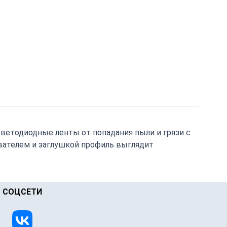
светодиодные ленты от попадания пыли и грязи с
ивателем и заглушкой профиль выглядит
СОЦСЕТИ