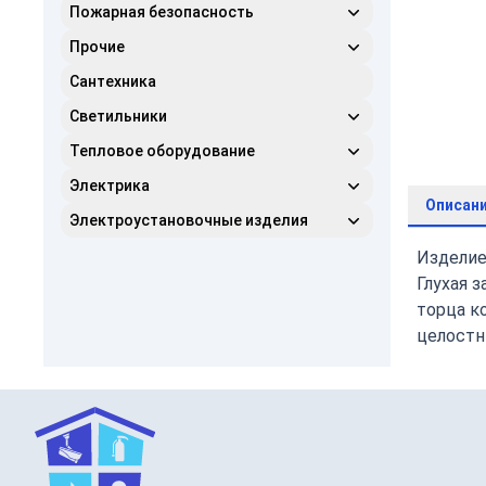
Пожарная безопасность
Прочие
Сантехника
Светильники
Тепловое оборудование
Электрика
Описан
Электроустановочные изделия
Изделие
Глухая 
торца к
целостн