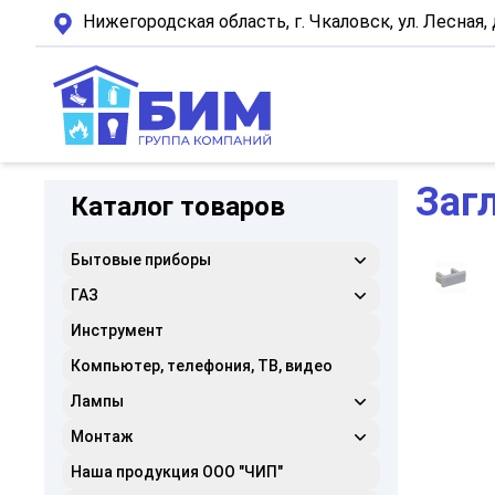
Нижегородская область,
г. Чкаловск, ул. Лесная, 
Заг
Каталог товаров
Бытовые приборы
ГАЗ
Инструмент
Компьютер, телефония, ТВ, видео
Лампы
Монтаж
Наша продукция ООО "ЧИП"