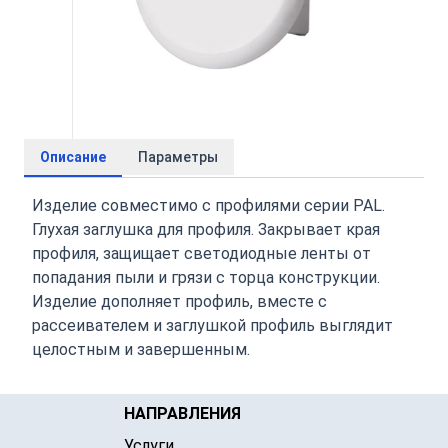
Описание
Параметры
Изделие совместимо с профилями серии PAL.
Глухая заглушка для профиля. Закрывает края
профиля, защищает светодиодные ленты от
попадания пыли и грязи с торца конструкции.
Изделие дополняет профиль, вместе с
рассеивателем и заглушкой профиль выглядит
целостным и завершенным.
НАПРАВЛЕНИЯ
Услуги