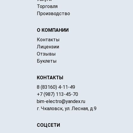
Торговля
Производство
О КОМПАНИИ
Контакты
Лицензии
Отзывы
Буклеты
КОНТАКТЫ
8 (83160) 4-11-49
+7 (987) 113-45-70
bim-electro@yandex.ru
г. Чкаловск, ул. Лесная, д.9
СОЦСЕТИ