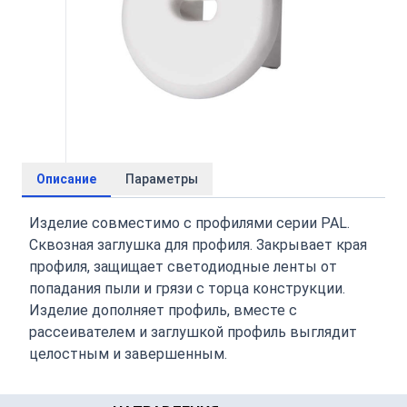
Описание
Параметры
Изделие совместимо с профилями серии PAL.
Сквозная заглушка для профиля. Закрывает края
профиля, защищает светодиодные ленты от
попадания пыли и грязи с торца конструкции.
Изделие дополняет профиль, вместе с
рассеивателем и заглушкой профиль выглядит
целостным и завершенным.