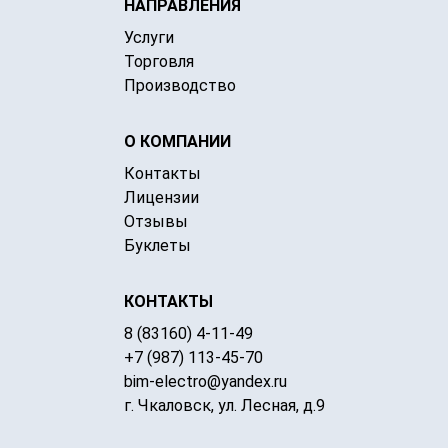
НАПРАВЛЕНИЯ
Услуги
Торговля
Производство
О КОМПАНИИ
Контакты
Лицензии
Отзывы
Буклеты
КОНТАКТЫ
8 (83160) 4-11-49
+7 (987) 113-45-70
bim-electro@yandex.ru
г. Чкаловск, ул. Лесная, д.9