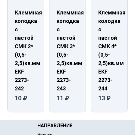
Клеммная
Клеммная
Клеммная
колодка
колодка
колодка
с
с
с
пастой
пастой
пастой
СМК 2*
СМК 3*
СМК 4*
(0,5-
(0,5-
(0,5-
2,5)кв.мм
2,5)кв.мм
2,5)кв.мм
EKF
EKF
EKF
2273-
2273-
2273-
242
243
244
10 ₽
11 ₽
13 ₽
НАПРАВЛЕНИЯ