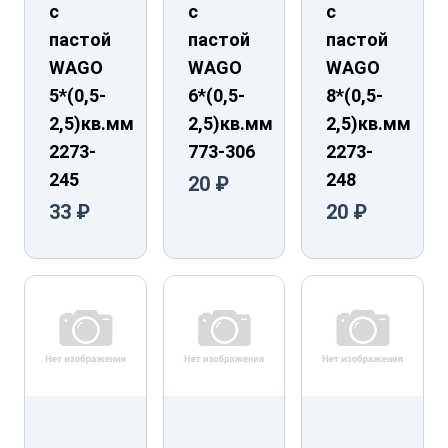
с
с
с
пастой
пастой
пастой
WAGO
WAGO
WAGO
5*(0,5-
6*(0,5-
8*(0,5-
2,5)кв.мм
2,5)кв.мм
2,5)кв.мм
2273-
773-306
2273-
245
248
20 ₽
33 ₽
20 ₽