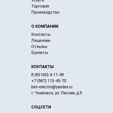
Услуги
Торговля
Производство
О КОМПАНИИ
Контакты
Лицензии
Отзывы
Буклеты
КОНТАКТЫ
8 (83160) 4-11-49
+7 (987) 113-45-70
bim-electro@yandex.ru
г. Чкаловск, ул. Лесная, д.9
СОЦСЕТИ