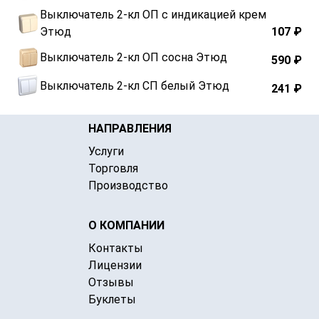
Выключатель 2-кл ОП с индикацией крем
Этюд
107 ₽
Выключатель 2-кл ОП сосна Этюд
590 ₽
Выключатель 2-кл СП белый Этюд
241 ₽
НАПРАВЛЕНИЯ
Услуги
Торговля
Производство
О КОМПАНИИ
Контакты
Лицензии
Отзывы
Буклеты