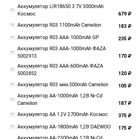
Аккумулятор LIR18650 3.7V 3000mAh
Космос
679 ₽
Аккумулятор R03 1100mAh Camelion
183 ₽
Аккумулятор R03 ААА-1000mAh GP
235 ₽
Аккумулятор R03 ААА-1000mAh ФАZA
5002913
170 ₽
Аккумулятор R03 ААА-600mAh ФАZA
5002852
120 ₽
Аккумулятор R03 миз.300mAh Camelion
105 ₽
Аккумулятор АА-1000mAh 1,2В Ni-Cd
Camelion
187 ₽
Аккумулятор АА 1.2V 2700mAh Космос
375 ₽
Аккумулятор АА-1800mAh 1,2В DAEWOO
175 ₽
Аккумулятор АА-2300mAh 1,2В Ni-Cd