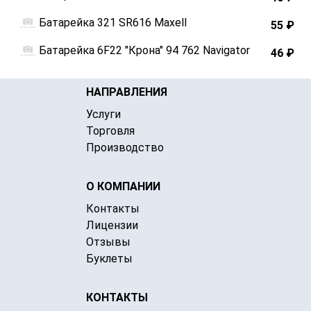
Батарейка 321 SR616 Maxell
55 ₽
Батарейка 6F22 "Крона" 94 762 Navigator
46 ₽
НАПРАВЛЕНИЯ
Услуги
Торговля
Производство
О КОМПАНИИ
Контакты
Лицензии
Отзывы
Буклеты
КОНТАКТЫ