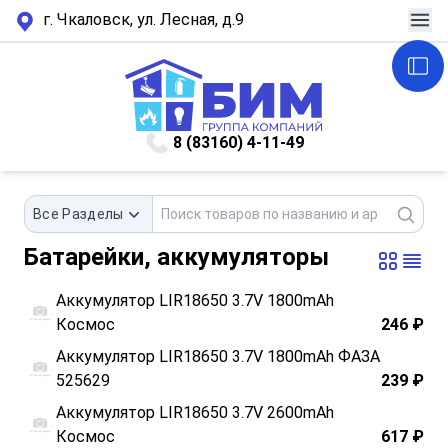
г. Чкаловск, ул. Лесная, д.9
8 (83160) 4-11-49
Все Разделы
Батарейки, аккумуляторы
Аккумулятор LIR18650 3.7V 1800mAh
Космос
246 ₽
Аккумулятор LIR18650 3.7V 1800mAh ФАЗА
525629
239 ₽
Аккумулятор LIR18650 3.7V 2600mAh
Космос
617 ₽