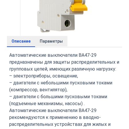
Описание
Параметры
Автоматические выключатели ВА47-29
предназначены для защиты распределительных и
групповых цепей, имеющих различную нагрузку:
– электроприборы, освещение,
– двигатели с небольшими пусковыми токами
(компрессор, вентилятор),
– двигатели с большими пусковыми токами
(подъемные механизмы, насосы) .
Автоматические выключатели ВА47-29
рекомендуются к применению в вводно-
распределительных устройствах для жилых и