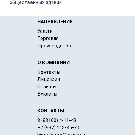
общественных зданий.
НАПРАВЛЕНИЯ
Услуги
Торговля
Производство
О КОМПАНИИ
Контакты
Лицензии
Отзывы
Буклеты
КОНТАКТЫ
8 (83160) 4-11-49
+7 (987) 113-45-70
bim-electro@yandex.ru